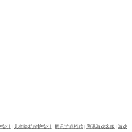
护指引
|
儿童隐私保护指引
|
腾讯游戏招聘
|
腾讯游戏客服
|
游戏