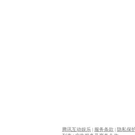
腾讯互动娱乐
|
服务条款
|
隐私保