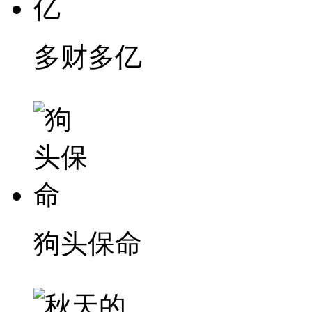
多财多亿
狗头保命