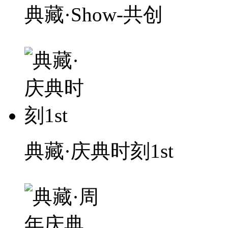
典藏·Show-共创
典藏·庆典时刻1st