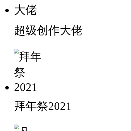
超级创作大佬
拜年祭2021