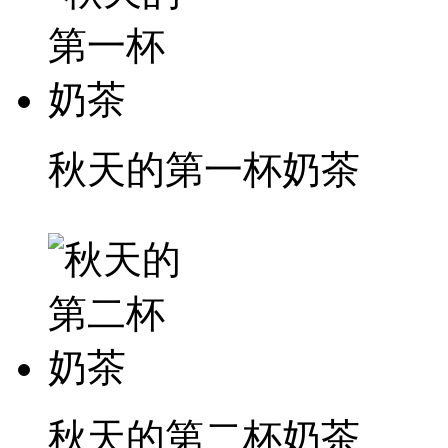
秋天的第一杯奶茶
秋天的第二杯奶茶