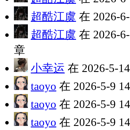
超酷江虞
在 2026-6
超酷江虞
在 2026-6
章
小幸运
在 2026-5-1
taoyo
在 2026-5-9 
taoyo
在 2026-5-9 
taoyo
在 2026-5-9 