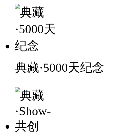
典藏·5000天纪念