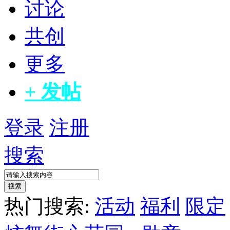
讨论
共创
更多
+ 发帖
登录
注册
搜索
搜索
热门搜索:
活动
福利
限定