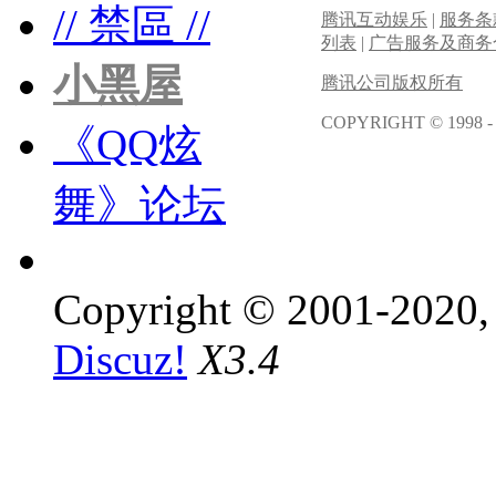
// 禁區 //
腾讯互动娱乐
|
服务条
列表
|
广告服务及商务
小黑屋
腾讯公司版权所有
COPYRIGHT © 1998 -
《QQ炫
舞》论坛
Copyright © 2001-2020, 
Discuz!
X3.4