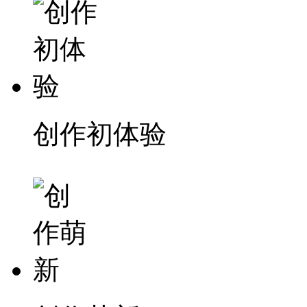
创作初体验