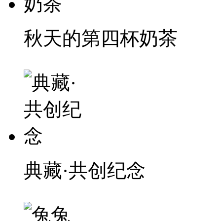
秋天的第四杯奶茶
典藏·共创纪念