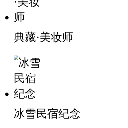
典藏·美妆师
冰雪民宿纪念