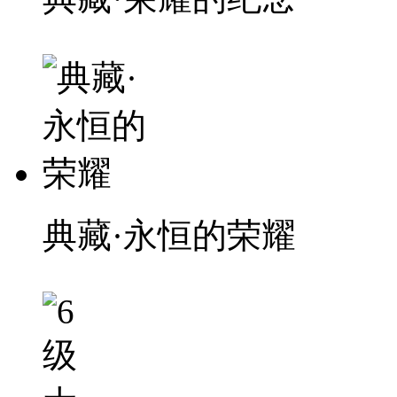
典藏·永恒的荣耀