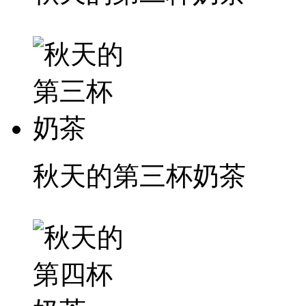
秋天的第三杯奶茶