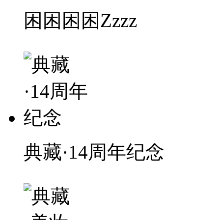
困困困困Zzzz
典藏·14周年纪念