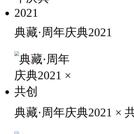
典藏·周年庆典2021
典藏·周年庆典2021 × 