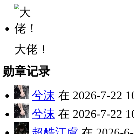
大佬！
勋章记录
兮沫
在 2026-7-22 
兮沫
在 2026-7-22 
超酷江虞
在 2026-6