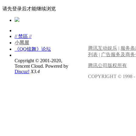
请先登录后才能继续浏览
// 禁區 //
小黑屋
腾讯互动娱乐
|
服务条
《QQ炫舞》论坛
列表
|
广告服务及商务
Copyright © 2001-2020,
腾讯公司版权所有
Tencent Cloud.
Powered by
Discuz!
X3.4
COPYRIGHT © 1998 -