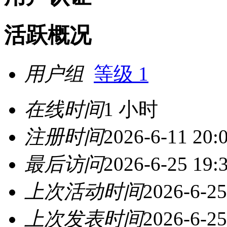
活跃概况
用户组
等级 1
在线时间
1 小时
注册时间
2026-6-11 20:
最后访问
2026-6-25 19:
上次活动时间
2026-6-25
上次发表时间
2026-6-25