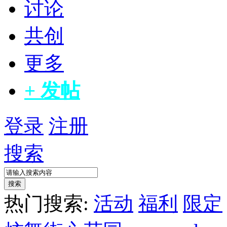
讨论
共创
更多
+ 发帖
登录
注册
搜索
搜索
热门搜索:
活动
福利
限定