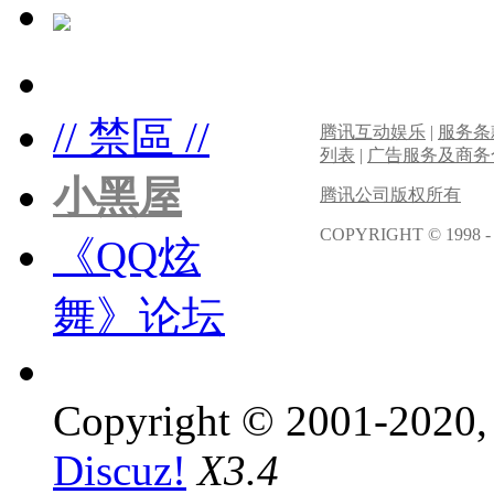
// 禁區 //
腾讯互动娱乐
|
服务条
列表
|
广告服务及商务
小黑屋
腾讯公司版权所有
COPYRIGHT © 1998 -
《QQ炫
舞》论坛
Copyright © 2001-2020, 
Discuz!
X3.4