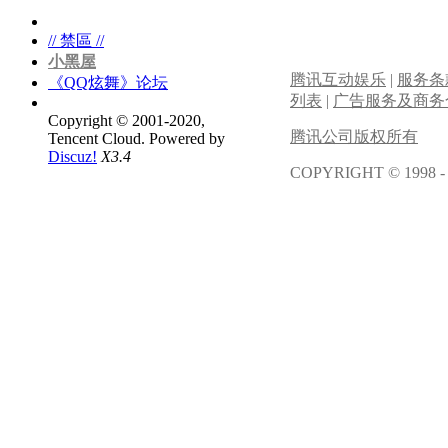
// 禁區 //
小黑屋
腾讯互动娱乐
|
服务条
《QQ炫舞》论坛
列表
|
广告服务及商务
Copyright © 2001-2020,
腾讯公司版权所有
Tencent Cloud.
Powered by
Discuz!
X3.4
COPYRIGHT © 1998 -