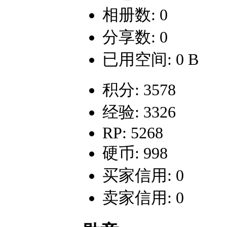
相册数: 0
分享数: 0
已用空间: 0 B
积分: 3578
经验: 3326
RP: 5268
硬币: 998
买家信用: 0
卖家信用: 0