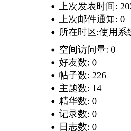
上次发表时间: 2022-
上次邮件通知: 0
所在时区:使用系
空间访问量: 0
好友数: 0
帖子数: 226
主题数: 14
精华数: 0
记录数: 0
日志数: 0