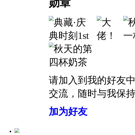
勋章
请加入到我的好友
交流，随时与我保
加为好友