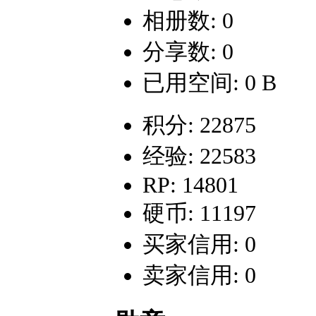
相册数: 0
分享数: 0
已用空间: 0 B
积分: 22875
经验: 22583
RP: 14801
硬币: 11197
买家信用: 0
卖家信用: 0