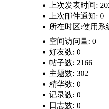
上次发表时间: 2025-
上次邮件通知: 0
所在时区:使用系
空间访问量: 0
好友数: 0
帖子数: 2166
主题数: 302
精华数: 0
记录数: 0
日志数: 0