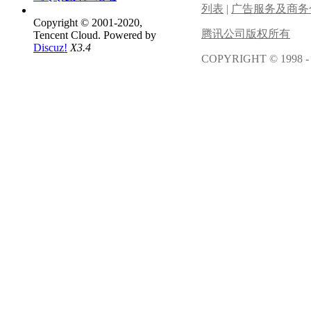
列表
|
广告服务及商务
Copyright © 2001-2020,
腾讯公司版权所有
Tencent Cloud.
Powered by
Discuz!
X3.4
COPYRIGHT © 1998 -