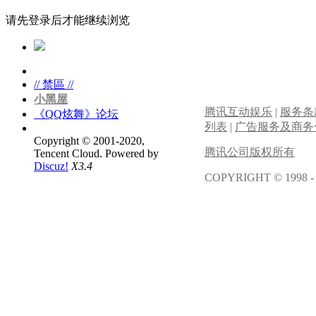
请先登录后才能继续浏览
// 禁區 //
小黑屋
腾讯互动娱乐
|
服务条
《QQ炫舞》论坛
列表
|
广告服务及商务
Copyright © 2001-2020,
腾讯公司版权所有
Tencent Cloud.
Powered by
Discuz!
X3.4
COPYRIGHT © 1998 -