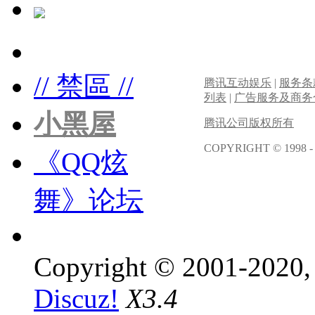
// 禁區 //
腾讯互动娱乐
|
服务条
列表
|
广告服务及商务
小黑屋
腾讯公司版权所有
COPYRIGHT © 1998 -
《QQ炫
舞》论坛
Copyright © 2001-2020, 
Discuz!
X3.4