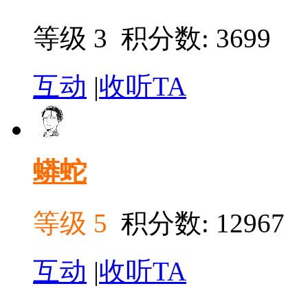
等级 3
积分数: 3699
互动
|
收听TA
蟒蛇
等级 5
积分数: 12967
互动
|
收听TA