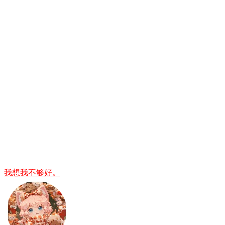
我想我不够好。