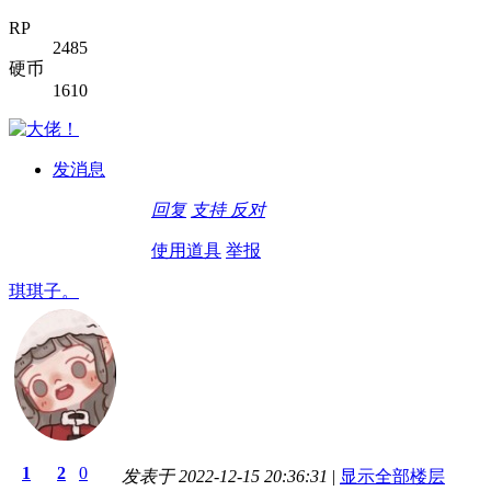
RP
2485
硬币
1610
.
发消息
回复
支持
反对
使用道具
举报
琪琪子。
1
2
0
发表于 2022-12-15 20:36:31
|
显示全部楼层