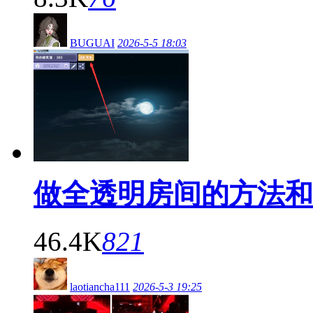
BUGUAI
2026-5-5 18:03
做全透明房间的方法和
46.4K
821
laotiancha111
2026-5-3 19:25