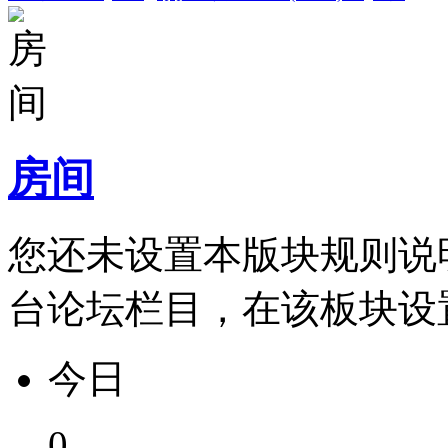
房间
您还未设置本版块规则说
台论坛栏目，在该板块设
今日
0