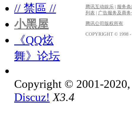
// 禁區 //
腾讯互动娱乐
|
服务条
列表
|
广告服务及商务
小黑屋
腾讯公司版权所有
COPYRIGHT © 1998 -
《QQ炫
舞》论坛
Copyright © 2001-2020, 
Discuz!
X3.4