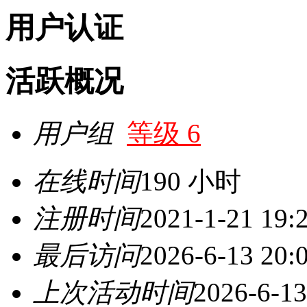
用户认证
活跃概况
用户组
等级 6
在线时间
190 小时
注册时间
2021-1-21 19:
最后访问
2026-6-13 20:
上次活动时间
2026-6-13