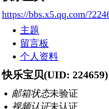
https://bbs.x5.qq.com/?224
主题
留言板
个人资料
快乐宝贝
(UID: 224659)
邮箱状态
未验证
视频认证
未认证