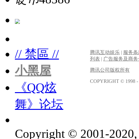
// 禁區 //
腾讯互动娱乐
|
服务条
列表
|
广告服务及商务
小黑屋
腾讯公司版权所有
COPYRIGHT © 1998 -
《QQ炫
舞》论坛
Copyright © 2001-2020, 